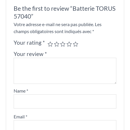
Be the first to review “Batterie TORUS
57040”
Votre adresse e-mail ne sera pas publiée.
Les
champs obligatoires sont indiqués avec
*
Your rating
*
Your review
*
Name
*
Email
*