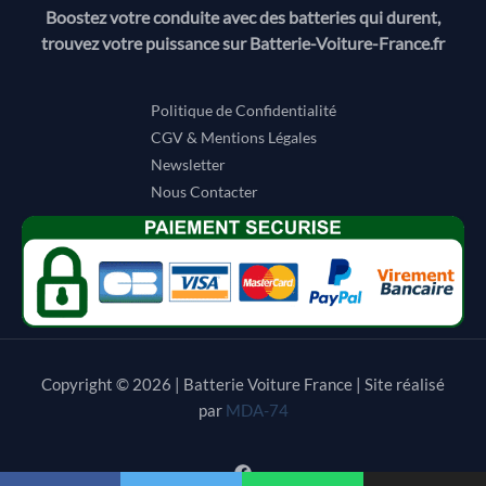
Boostez votre conduite avec des batteries qui durent,
trouvez votre puissance sur Batterie-Voiture-France.fr
Politique de Confidentialité
CGV & Mentions Légales
Newsletter
Nous Contacter
Copyright © 2026 | Batterie Voiture France | Site réalisé
par
MDA-74