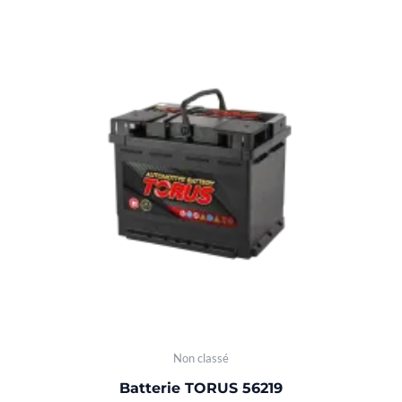
Non classé
Batterie TORUS 56219