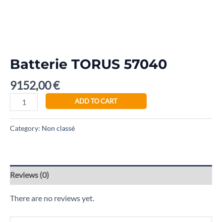
Batterie TORUS 57040
9152,00
€
ADD TO CART
Category:
Non classé
Reviews (0)
There are no reviews yet.