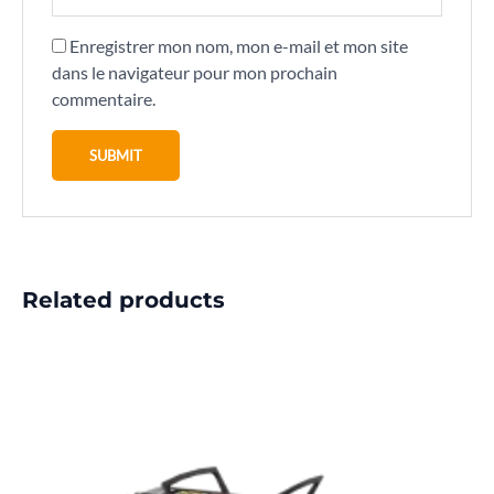
Enregistrer mon nom, mon e-mail et mon site
dans le navigateur pour mon prochain
commentaire.
Related products