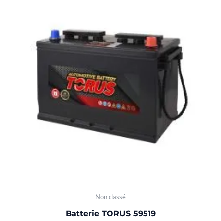
Non classé
Batterie TORUS 59519