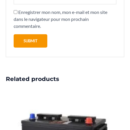
Enregistrer mon nom, mon e-mail et mon site
dans le navigateur pour mon prochain
commentaire.
Related products