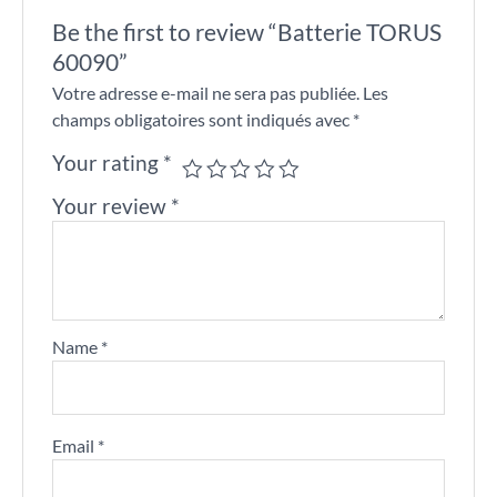
Be the first to review “Batterie TORUS
60090”
Votre adresse e-mail ne sera pas publiée.
Les
champs obligatoires sont indiqués avec
*
Your rating
*
Your review
*
Name
*
Email
*