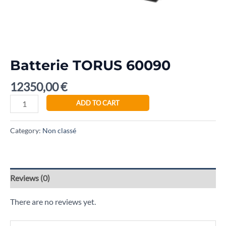
Batterie TORUS 60090
12350,00
€
ADD TO CART
Category:
Non classé
Reviews (0)
There are no reviews yet.