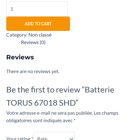
ADD TO CART
Category:
Non classé
Reviews (0)
Reviews
There are no reviews yet.
Be the first to review “Batterie
TORUS 67018 SHD”
Votre adresse e-mail ne sera pas publiée.
Les champs
obligatoires sont indiqués avec
*
Your rating
*