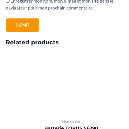
Enregistrer mon nom, mon e-mail et mon site dans le
navigateur pour mon prochain commentaire.
Related products
Non classé
Batterie TORUS 56290