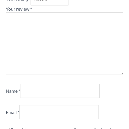
Your review
*
Name
*
Email
*