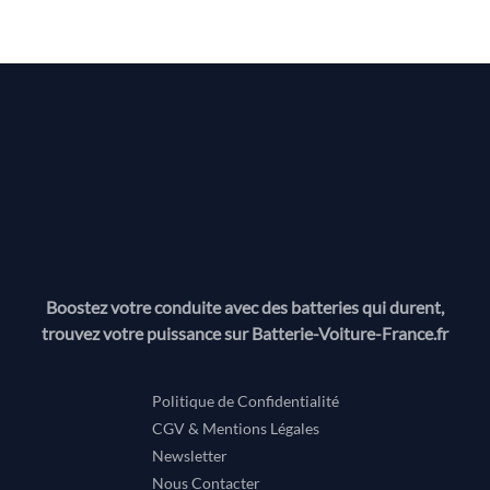
Boostez votre conduite avec des batteries qui durent,
trouvez votre puissance sur Batterie-Voiture-France.fr
Politique de Confidentialité
CGV & Mentions Légales
Newsletter
Nous Contacter