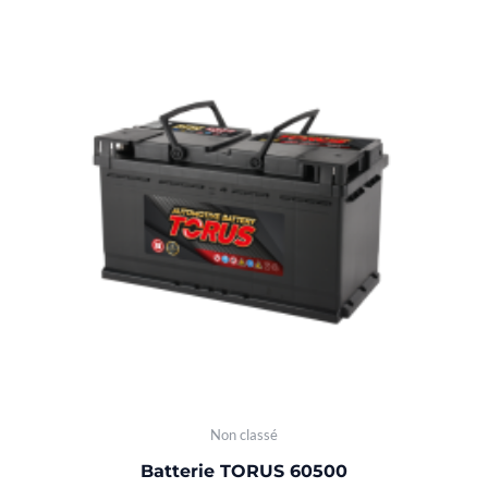
Non classé
Batterie TORUS 60500