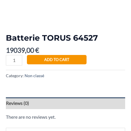
Batterie TORUS 64527
19039,00
€
ADD TO CART
Category:
Non classé
Reviews (0)
There are no reviews yet.