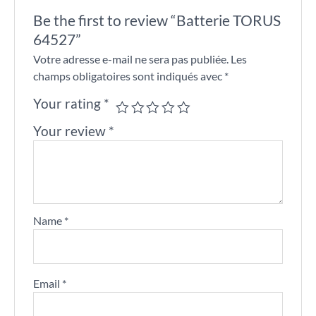
Be the first to review “Batterie TORUS
64527”
Votre adresse e-mail ne sera pas publiée.
Les
champs obligatoires sont indiqués avec
*
Your rating
*
Your review
*
Name
*
Email
*