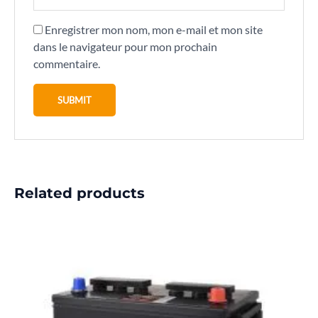
Enregistrer mon nom, mon e-mail et mon site
dans le navigateur pour mon prochain
commentaire.
Related products